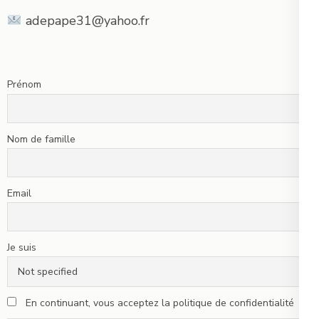
adepape31@yahoo.fr
Prénom
Nom de famille
Email
Je suis
En continuant, vous acceptez la politique de confidentialité