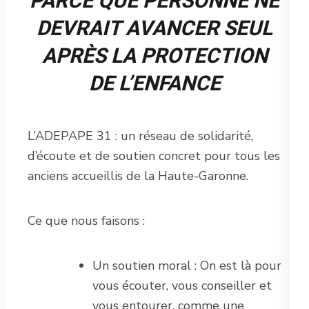
PARCE QUE PERSONNE NE
DEVRAIT AVANCER SEUL
APRÈS LA PROTECTION
DE L’ENFANCE
L’ADEPAPE 31 : un réseau de solidarité,
d’écoute et de soutien concret pour tous les
anciens accueillis de la Haute-Garonne.
Ce que nous faisons :
Un soutien moral : On est là pour
vous écouter, vous conseiller et
vous entourer, comme une