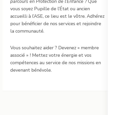
parcours en Protection de l’Enfance ?
Que
vous soyez Pupille de l’État ou ancien
accueilli à l’ASE, ce lieu est le vôtre. Adhérez
pour bénéficier de nos services et rejoindre
la communauté.
Vous souhaitez aider ? Devenez « membre
associé » ! Mettez votre énergie et vos
compétences au service de nos missions en
devenant bénévole.