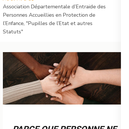
Association Départementale d’Entraide des
Personnes Accueillies en Protection de
l’Enfance, "Pupilles de l’Etat et autres
Statuts"