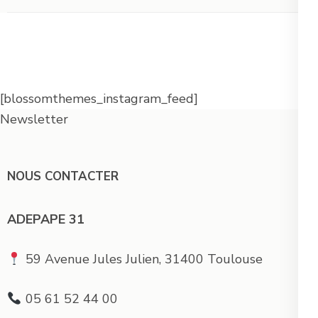
[blossomthemes_instagram_feed]
Newsletter
NOUS CONTACTER
ADEPAPE 31
59 Avenue Jules Julien, 31400 Toulouse
05 61 52 44 00