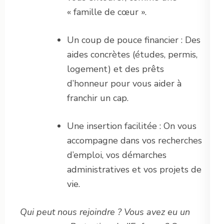
« famille de cœur ».
Un coup de pouce financier : Des
aides concrètes (études, permis,
logement) et des prêts
d’honneur pour vous aider à
franchir un cap.
Une insertion facilitée : On vous
accompagne dans vos recherches
d’emploi, vos démarches
administratives et vos projets de
vie.
Qui peut nous rejoindre ? Vous avez eu un