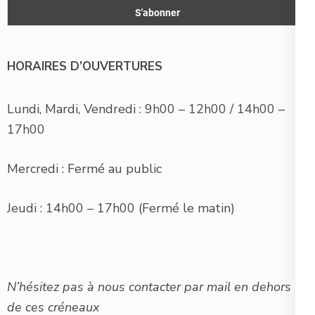
HORAIRES D’OUVERTURES
Lundi, Mardi, Vendredi : 9h00 – 12h00 / 14h00 –
17h00
Mercredi : Fermé au public
Jeudi : 14h00 – 17h00 (Fermé le matin)
N’hésitez pas à nous contacter par mail en dehors
de ces créneaux