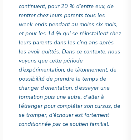
continuent, pour 20 % d’entre eux, de
rentrer chez leurs parents tous les
week-ends pendant au moins six mois,
et pour les 14 % qui se réinstallent chez
leurs parents dans les cinq ans après
les avoir quittés. Dans ce contexte, nous
voyons que cette période
d’expérimentation, de tâtonnement, de
possibilité de prendre le temps de
changer d’orientation, d’essayer une
formation puis une autre, d’aller à
l’étranger pour compléter son cursus, de
se tromper, d’échouer est fortement
conditionnée par ce soutien familial.