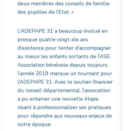
deux membres des conseils de famille
des pupilles de l’Etat. »
L’ADEPAPE 31 a beaucoup évolué en
presque quatre-vingt-dix ans
d’existence pour tenter d’accompagner
au mieux les enfants sortants de l’ASE.
Association bénévole depuis toujours,
l’année 2019 marque un tournant pour
l’ADEPAPE 31. Avec le soutien financier
du conseil départemental, l’association
a pu entamer une nouvelle étape
visant à professionnaliser ses pratiques
pour répondre aux nouveaux enjeux de
notre époque.