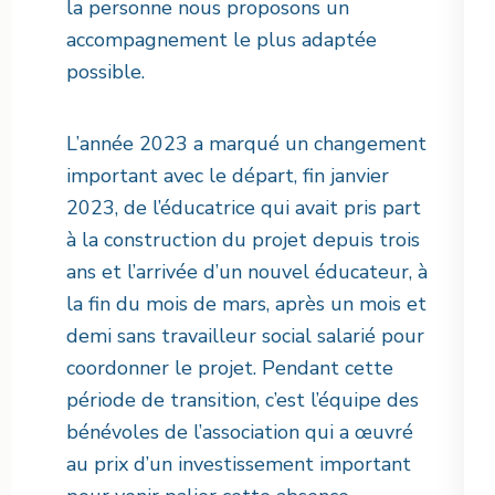
la personne nous proposons un
accompagnement le plus adaptée
possible.
L’année 2023 a marqué un changement
important avec le départ, fin janvier
2023, de l’éducatrice qui avait pris part
à la construction du projet depuis trois
ans et l’arrivée d’un nouvel éducateur, à
la fin du mois de mars, après un mois et
demi sans travailleur social salarié pour
coordonner le projet. Pendant cette
période de transition, c’est l’équipe des
bénévoles de l’association qui a œuvré
au prix d’un investissement important