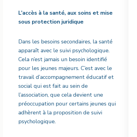
L’accès à la santé, aux soins et mise
sous protection juridique
Dans les besoins secondaires, la santé
apparaît avec le suivi psychologique.
Cela n’est jamais un besoin identifié
pour les jeunes majeurs. C’est avec le
travail d’accompagnement éducatif et
social qui est fait au sein de
l’association, que cela devient une
préoccupation pour certains jeunes qui
adhèrent à la proposition de suivi
psychologique.