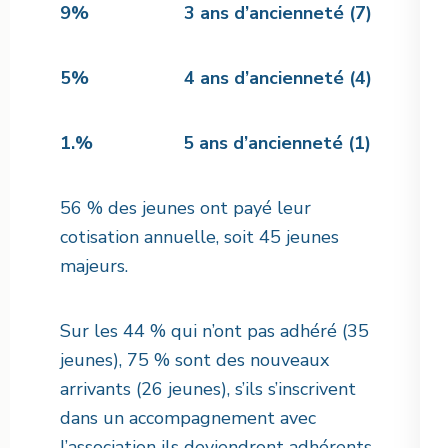
9% 3 ans d’ancienneté (7)
5% 4 ans d’ancienneté (4)
1.% 5 ans d’ancienneté (1)
56 % des jeunes ont payé leur
cotisation annuelle, soit 45 jeunes
majeurs.
Sur les 44 % qui n’ont pas adhéré (35
jeunes), 75 % sont des nouveaux
arrivants (26 jeunes), s’ils s’inscrivent
dans un accompagnement avec
l’association ils deviendront adhérents