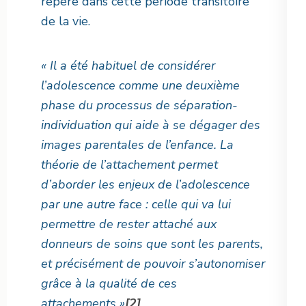
repère dans cette période transitoire
de la vie.
« Il a été habituel de considérer
l’adolescence comme une deuxième
phase du processus de séparation-
individuation qui aide à se dégager des
images parentales de l’enfance. La
théorie de l’attachement permet
d’aborder les enjeux de l’adolescence
par une autre face : celle qui va lui
permettre de rester attaché aux
donneurs de soins que sont les parents,
et précisément de pouvoir s’autonomiser
grâce à la qualité de ces
attachements »
[2]