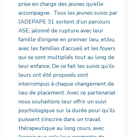
prise en charge des jeunes qu’elle
accompagne. Tous les jeunes suivis par
l’ADEPAPE 31 sortent d’un parcours
ASE, jalonné de rupture avec leur
famille d’origine en premier lieu, et/ou,
avec les familles d’accueil et les foyers
qui se sont multipliés tout au long de
leur enfance. De ce fait les suivis qu’ils
leurs ont été proposés sont
interrompus à chaque changement de
lieu de placement. Avec ce partenariat
nous souhaitions leur offrir un suivi
psychologique sur la durée pour qu’ils
puissent s’inscrire dans un travail
thérapeutique au long cours, avec