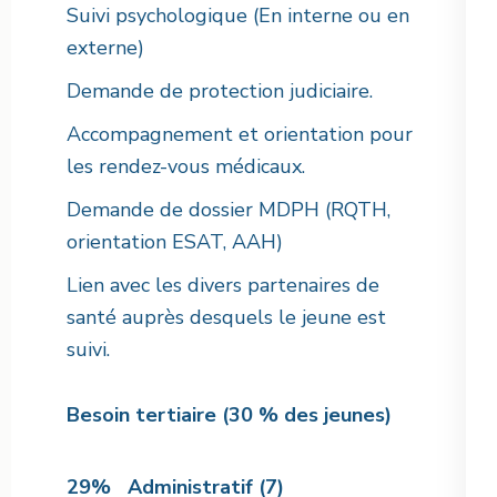
Suivi psychologique (En interne ou en
externe)
Demande de protection judiciaire.
Accompagnement et orientation pour
les rendez-vous médicaux.
Demande de dossier MDPH (RQTH,
orientation ESAT, AAH)
Lien avec les divers partenaires de
santé auprès desquels le jeune est
suivi.
Besoin tertiaire (30 % des jeunes)
29% Administratif (7)