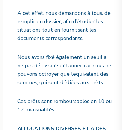
A cet effet, nous demandons à tous, de
remplir un dossier, afin d’étudier les
situations tout en fournissant les
documents correspondants.
Nous avons fixé également un seuil à
ne pas dépasser sur l’année car nous ne
pouvons octroyer que l’équivalent des
sommes, qui sont dédiées aux prêts.
Ces prêts sont remboursables en 10 ou
12 mensualités.
ALLOCATIONS DIVERSES ET AIDES