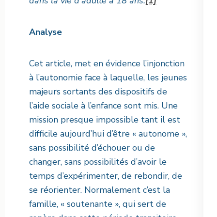
dans la vie d’adulte à 18 ans.
[1]
Analyse
Cet article, met en évidence l’injonction
à l’autonomie face à laquelle, les jeunes
majeurs sortants des dispositifs de
l’aide sociale à l’enfance sont mis. Une
mission presque impossible tant il est
difficile aujourd’hui d’être « autonome »,
sans possibilité d’échouer ou de
changer, sans possibilités d’avoir le
temps d’expérimenter, de rebondir, de
se réorienter. Normalement c’est la
famille, « soutenante », qui sert de