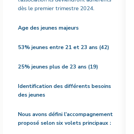
dès le premier trimestre 2024.
Age des jeunes majeurs
53% jeunes entre 21 et 23 ans (42)
25% jeunes plus de 23 ans (19)
Identification des différents besoins
des jeunes
Nous avons défini l’accompagnement
proposé selon six volets principaux :