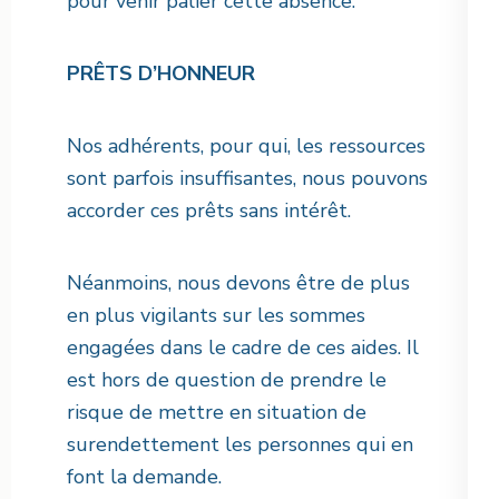
pour venir palier cette absence.
PRÊTS D’HONNEUR
Nos adhérents, pour qui, les ressources
sont parfois insuffisantes, nous pouvons
accorder ces prêts sans intérêt.
Néanmoins, nous devons être de plus
en plus vigilants sur les sommes
engagées dans le cadre de ces aides. Il
est hors de question de prendre le
risque de mettre en situation de
surendettement les personnes qui en
font la demande.