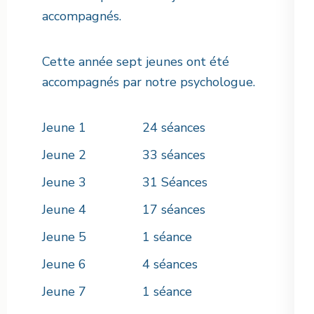
accompagnés.
Cette année sept jeunes ont été
accompagnés par notre psychologue.
Jeune 1 24 séances
Jeune 2 33 séances
Jeune 3 31 Séances
Jeune 4 17 séances
Jeune 5 1 séance
Jeune 6 4 séances
Jeune 7 1 séance