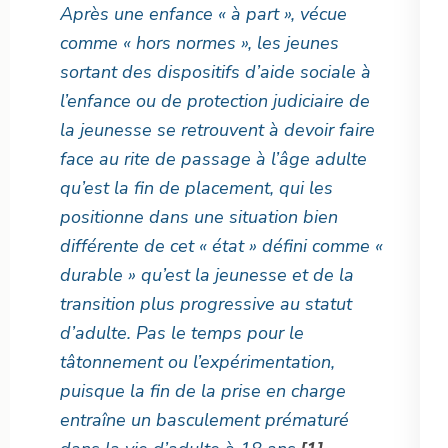
Après une enfance « à part », vécue
comme « hors normes », les jeunes
sortant des dispositifs d’aide sociale à
l’enfance ou de protection judiciaire de
la jeunesse se retrouvent à devoir faire
face au rite de passage à l’âge adulte
qu’est la fin de placement, qui les
positionne dans une situation bien
différente de cet « état » défini comme «
durable » qu’est la jeunesse et de la
transition plus progressive au statut
d’adulte. Pas le temps pour le
tâtonnement ou l’expérimentation,
puisque la fin de la prise en charge
entraîne un basculement prématuré