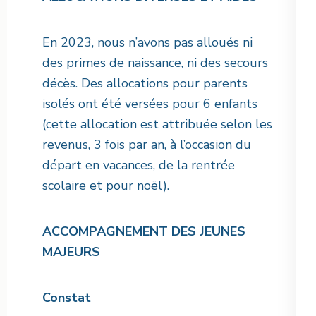
En 2023, nous n’avons pas alloués ni
des primes de naissance, ni des secours
décès. Des allocations pour parents
isolés ont été versées pour 6 enfants
(cette allocation est attribuée selon les
revenus, 3 fois par an, à l’occasion du
départ en vacances, de la rentrée
scolaire et pour noël).
ACCOMPAGNEMENT DES JEUNES
MAJEURS
Constat