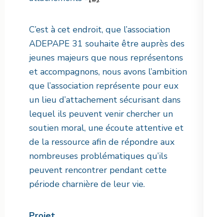
C’est à cet endroit, que l’association
ADEPAPE 31 souhaite être auprès des
jeunes majeurs que nous représentons
et accompagnons, nous avons l’ambition
que l’association représente pour eux
un lieu d’attachement sécurisant dans
lequel ils peuvent venir chercher un
soutien moral, une écoute attentive et
de la ressource afin de répondre aux
nombreuses problématiques qu’ils
peuvent rencontrer pendant cette
période charnière de leur vie.
Projet