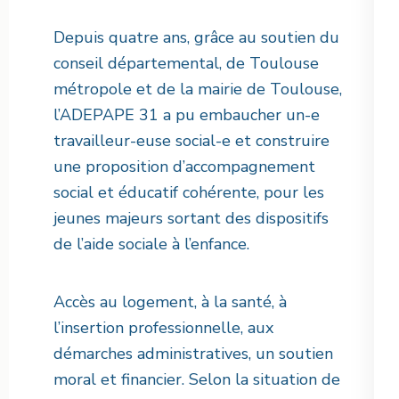
Depuis quatre ans, grâce au soutien du
conseil départemental, de Toulouse
métropole et de la mairie de Toulouse,
l’ADEPAPE 31 a pu embaucher un-e
travailleur-euse social-e et construire
une proposition d’accompagnement
social et éducatif cohérente, pour les
jeunes majeurs sortant des dispositifs
de l’aide sociale à l’enfance.
Accès au logement, à la santé, à
l’insertion professionnelle, aux
démarches administratives, un soutien
moral et financier. Selon la situation de