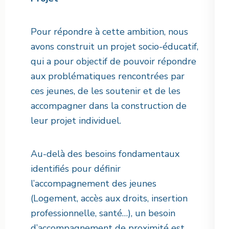
Pour répondre à cette ambition, nous
avons construit un projet socio-éducatif,
qui a pour objectif de pouvoir répondre
aux problématiques rencontrées par
ces jeunes, de les soutenir et de les
accompagner dans la construction de
leur projet individuel.
Au-delà des besoins fondamentaux
identifiés pour définir
l’accompagnement des jeunes
(Logement, accès aux droits, insertion
professionnelle, santé…), un besoin
d’accompagnement de proximité est