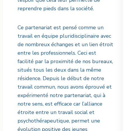
l’espoir que cela leur permette de
reprendre pieds dans la société.
Ce partenariat est pensé comme un
travail en équipe pluridisciplinaire avec
de nombreux échanges et un lien étroit
entre les professionnels. Ceci est
facilité par la proximité de nos bureaux,
situés tous les deux dans la même
résidence. Depuis le début de notre
travail commun, nous avons éprouvé et
expérimenté notre partenariat, qui à
notre sens, est efficace car l’alliance
étroite entre un travail social et
psychothérapeutique, permet une
évolution positive des jeunes