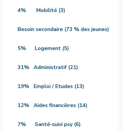
4% Mobilité (3)
Besoin secondaire (73 % des jeunes)
5% Logement (5)
31% Administratif (21)
19% Emploi / Etudes (13)
12% Aides financières (14)
7% Santé-suivi psy (6)