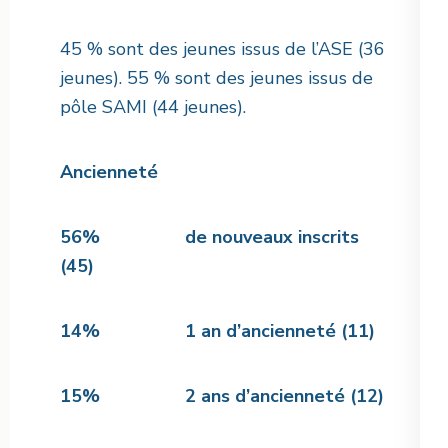
45 % sont des jeunes issus de l’ASE (36
jeunes). 55 % sont des jeunes issus de
pôle SAMI (44 jeunes).
Ancienneté
56% de nouveaux inscrits
(45)
14% 1 an d’ancienneté (11)
15% 2 ans d’ancienneté (12)