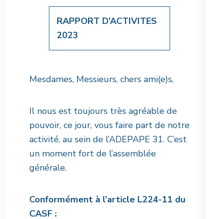
RAPPORT D’ACTIVITES
2023
Mesdames, Messieurs, chers ami(e)s,
Il nous est toujours très agréable de
pouvoir, ce jour, vous faire part de notre
activité, au sein de l’ADEPAPE 31. C’est
un moment fort de l’assemblée
générale.
Conformément à l’article L224-11 du
CASF :