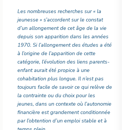
Les nombreuses recherches sur « la
jeunesse » s’accordent sur le constat
d’un allongement de cet âge de la vie
depuis son apparition dans les années
1970. Si l’allongement des études a été
à l’origine de l’apparition de cette
catégorie, l’évolution des liens parents-
enfant aurait été propice à une
cohabitation plus longue. Il n’est pas
toujours facile de savoir ce qui relève de
la contrainte ou du choix pour les
jeunes, dans un contexte où l’autonomie
financière est grandement conditionnée
par l’obtention d’un emploi stable et à
temps plein.