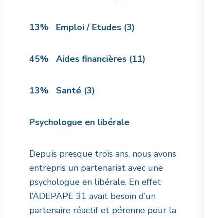
13% Emploi / Etudes (3)
45% Aides financières (11)
13% Santé (3)
Psychologue en libérale
Depuis presque trois ans, nous avons
entrepris un partenariat avec une
psychologue en libérale. En effet
l’ADEPAPE 31 avait besoin d’un
partenaire réactif et pérenne pour la