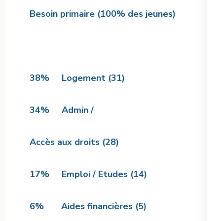
Besoin primaire (100% des jeunes)
38% Logement (31)
34% Admin /
Accès aux droits (28)
17% Emploi / Etudes (14)
6% Aides financières (5)