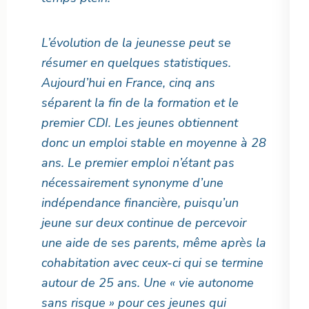
L’évolution de la jeunesse peut se
résumer en quelques statistiques.
Aujourd’hui en France, cinq ans
séparent la fin de la formation et le
premier CDI. Les jeunes obtiennent
donc un emploi stable en moyenne à 28
ans. Le premier emploi n’étant pas
nécessairement synonyme d’une
indépendance financière, puisqu’un
jeune sur deux continue de percevoir
une aide de ses parents, même après la
cohabitation avec ceux-ci qui se termine
autour de 25 ans. Une « vie autonome
sans risque » pour ces jeunes qui