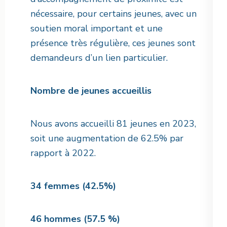
nécessaire, pour certains jeunes, avec un
soutien moral important et une
présence très régulière, ces jeunes sont
demandeurs d’un lien particulier.
Nombre de jeunes accueillis
Nous avons accueilli 81 jeunes en 2023,
soit une augmentation de 62.5% par
rapport à 2022.
34 femmes (42.5%)
46 hommes (57.5 %)