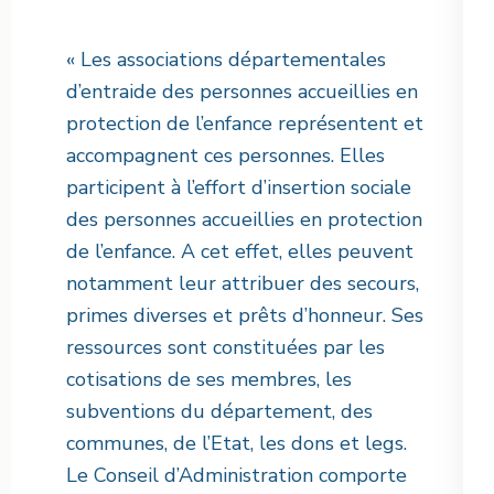
« Les associations départementales
d’entraide des personnes accueillies en
protection de l’enfance représentent et
accompagnent ces personnes. Elles
participent à l’effort d’insertion sociale
des personnes accueillies en protection
de l’enfance. A cet effet, elles peuvent
notamment leur attribuer des secours,
primes diverses et prêts d’honneur. Ses
ressources sont constituées par les
cotisations de ses membres, les
subventions du département, des
communes, de l’Etat, les dons et legs.
Le Conseil d’Administration comporte