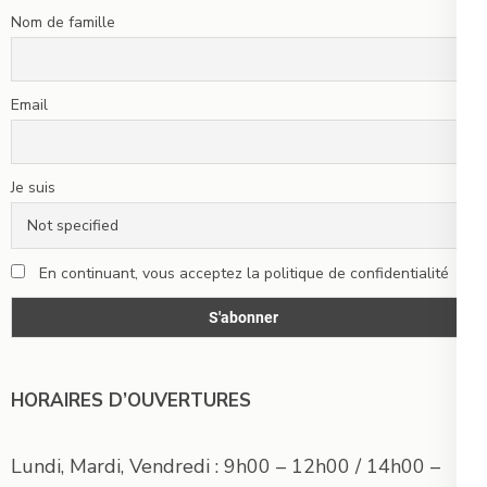
Nom de famille
Email
Je suis
En continuant, vous acceptez la politique de confidentialité
HORAIRES D’OUVERTURES
Lundi, Mardi, Vendredi : 9h00 – 12h00 / 14h00 –