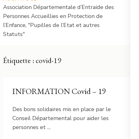
Association Départementale d’Entraide des
Personnes Accueillies en Protection de
l’Enfance, "Pupilles de l’Etat et autres
Statuts"
Étiquette :
covid-19
INFORMATION Covid – 19
Des bons solidaires mis en place par le
Conseil Départemental pour aider les
personnes et …