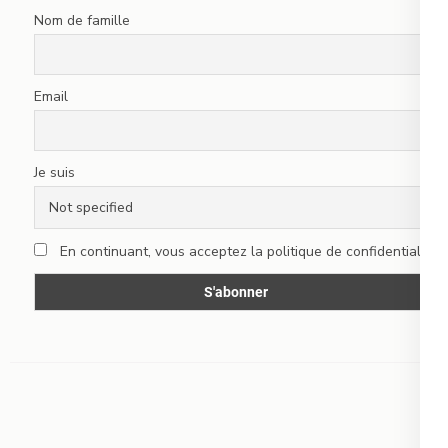
Nom de famille
Email
Je suis
En continuant, vous acceptez la politique de confidentialité