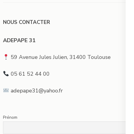
NOUS CONTACTER
ADEPAPE 31
59 Avenue Jules Julien, 31400 Toulouse
05 61 52 44 00
adepape31@yahoo.fr
Prénom