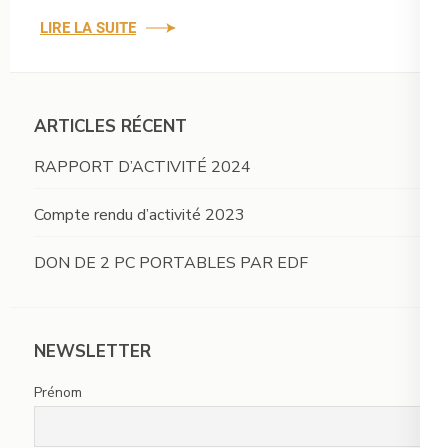
LIRE LA SUITE
ARTICLES RÉCENT
RAPPORT D’ACTIVITÉ 2024
Compte rendu d’activité 2023
DON DE 2 PC PORTABLES PAR EDF
NEWSLETTER
Prénom