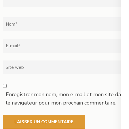
Nom
*
Email
*
Site
web
Enregistrer mon nom, mon e-mail et mon site dans
le navigateur pour mon prochain commentaire.