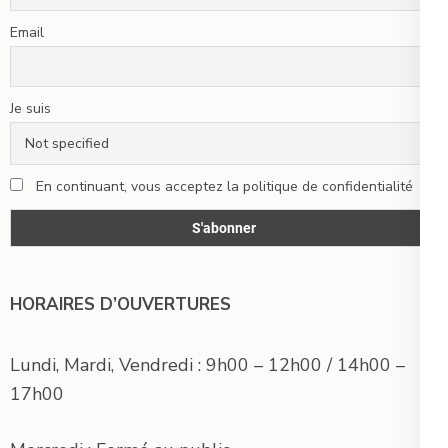
Email
Je suis
En continuant, vous acceptez la politique de confidentialité
HORAIRES D’OUVERTURES
Lundi, Mardi, Vendredi : 9h00 – 12h00 / 14h00 –
17h00