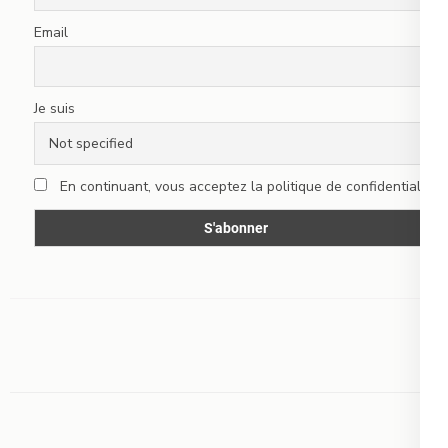
Email
Je suis
En continuant, vous acceptez la politique de confidentialité