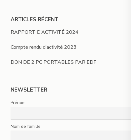
ARTICLES RÉCENT
RAPPORT D’ACTIVITÉ 2024
Compte rendu d’activité 2023
DON DE 2 PC PORTABLES PAR EDF
NEWSLETTER
Prénom
Nom de famille